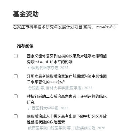
基金资助
石家庄市科学技术研究与发展计划项目(编号：211461283)