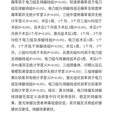
痛率高于电刀组及排龈线组(P<0.05)，轻度疼痛率低于电刀
组及排龈线组(P<0.05)，电刀组与排龈线组无痛率及轻度疼
痛率差异无统计学意义(P>0.05)，三组中度疼痛率差异无统
计学意义(P>0.05)；术后1周、1个月、3个月三组GI均低于
术前(P<0.05)，且术后1个月高于术后1周(P<0.05)，术后3个
月高于术后1个月(P<0.05)，激光组术后1周、1个月、3个月
均低于电刀组及排龈线组(P<0.05)，电刀组术后1周、1个
月、3个月低于排龈线组(P<0.05)；术后1周、1个月、3个
月，三组PD均高于术前(P<0.05)，且激光组PD均高于电刀组
及排龈线组(P<0.05)，电刀组与排龈线组术后1周、术后3个
月PD差异无统计学意义(P>0.05)；三组预备体、印模以及石
膏模型满意度比较差异无统计学意义(P>0.05)；三组排龈效
果比较差异有统计学意义(P<0.05)，激光组优良率高于电刀
组及排龈线组(P<0.05)，电刀组与排龈线组优良率比较差异
无统计学意义(P>0.05)。结论：激光排龈、电刀排龈及排龈
线排龈在固定义齿修复中均可获得良好、稳定的排龈效
果，激光排龈法患者疼痛程度较低，其牙龈及牙周组织健
康状况更佳，排龈效果更好。