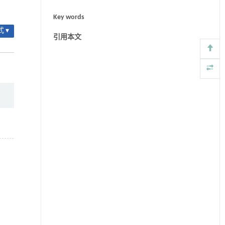
Key words
 ▾
引用本文