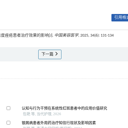
引用格式
度痤疮患者治疗效果的影响[J].
中国美容医学
, 2025, 34(6): 131-134
下一篇