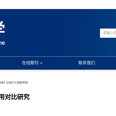
在线期刊
联系我们
cn61-1347/r.006950
用对比研究