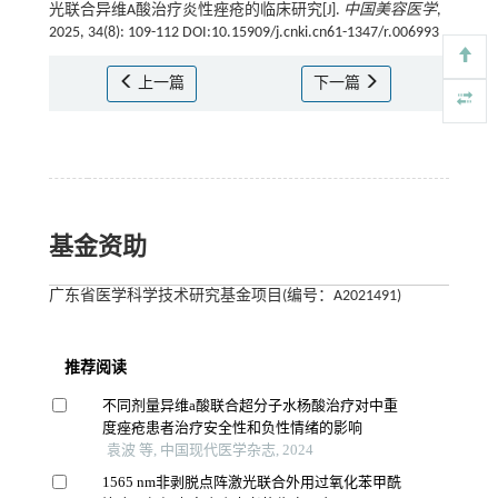
光联合异维A酸治疗炎性痤疮的临床研究[J].
中国美容医学
,
2025, 34(8): 109-112 DOI:10.15909/j.cnki.cn61-1347/r.006993
上一篇
下一篇
基金资助
广东省医学科学技术研究基金项目(编号：A2021491)