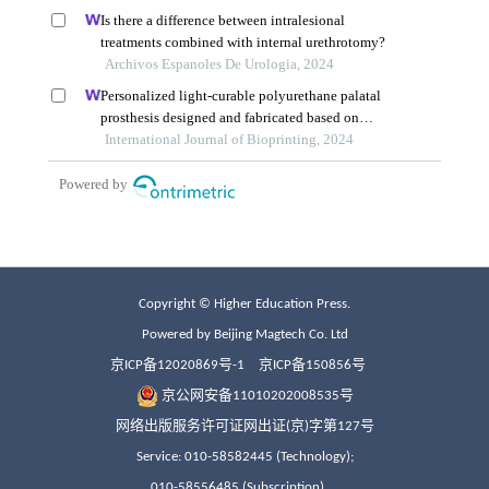
Copyright © Higher Education Press.
Powered by Beijing Magtech Co. Ltd
京ICP备12020869号-1
京ICP备150856号
京公网安备11010202008535号
网络出版服务许可证网出证(京)字第127号
Service: 010-58582445 (Technology);
010-58556485 (Subscription)