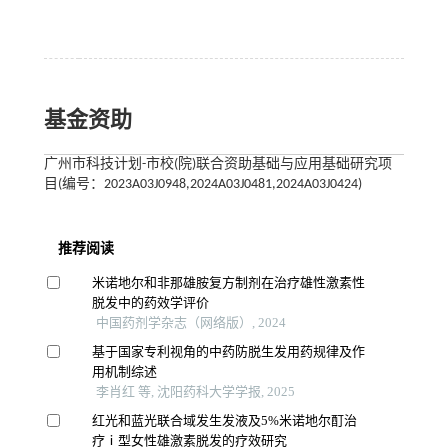
基金资助
广州市科技计划-市校(院)联合资助基础与应用基础研究项
目(编号：2023A03J0948,2024A03J0481,2024A03J0424)