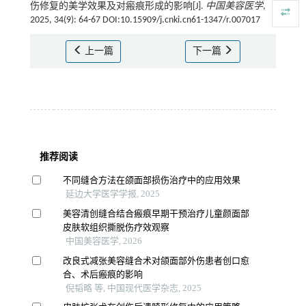
伤修复的美学效果及对瘢痕形成的影响[J].
中国美容医学
,
2025, 34(9): 64-67 DOI:10.15909/j.cnki.cn61-1347/r.007017
上一篇
下一篇