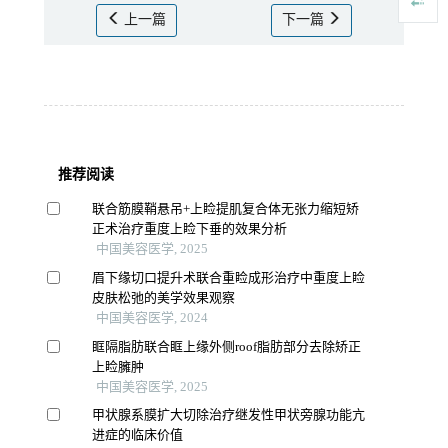
上一篇
下一篇