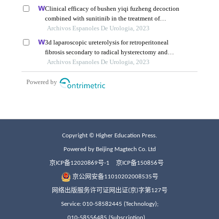
Copyright © Higher Education Press.
Powered by Beijing Magtech Co. Ltd
京ICP备12020869号-1
京ICP备150856号
京公网安备11010202008535号
网络出版服务许可证网出证(京)字第127号
Service: 010-58582445 (Technology);
010-58556485 (Subscription)