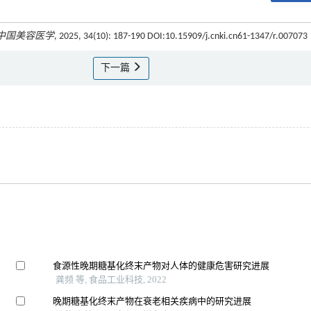
中国美容医学
, 2025, 34(10): 187-190 DOI:10.15909/j.cnki.cn61-1347/r.007073
下一篇