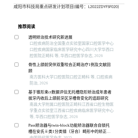
咸阳市科技局重点研发计划项目(编号：L2022ZDYFSF020)