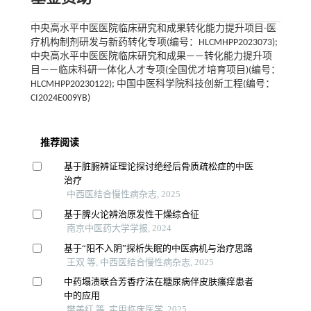
中央高水平中医医院临床研究和成果转化能力提升项目-医
疗机构制剂研发与新药转化专项(编号：HLCMHPP2023073);
中央高水平中医医院临床研究和成果——转化能力提升项
目——临床科研一体化人才专项(全国优才培育项目)(编号：
HLCMHPP20230122); 中国中医科学院科技创新工程(编号：
CI2024E009YB)