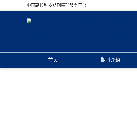
中国高校科技期刊集群服务平台
首页
期刊介绍