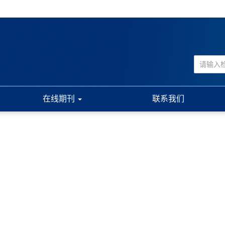
在线期刊
联系我们