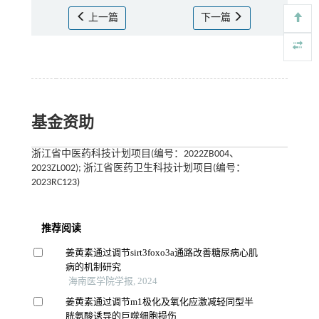
上一篇
下一篇
基金资助
浙江省中医药科技计划项目(编号：2022ZB004、
2023ZL002); 浙江省医药卫生科技计划项目(编号：
2023RC123)