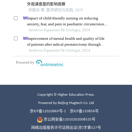
Copyright © Higher Education Press.
Powered by Beijing Magtech Co. Ltd
京ICP备12020869号-1
京ICP备150856号
京公网安备11010202008535号
网络出版服务许可证网出证(京)字第127号