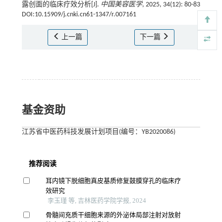
露创面的临床疗效分析[J].
中国美容医学
, 2025, 34(12): 80-83
DOI:10.15909/j.cnki.cn61-1347/r.007161
上一篇
下一篇
基金资助
江苏省中医药科技发展计划项目(编号：YB2020086)