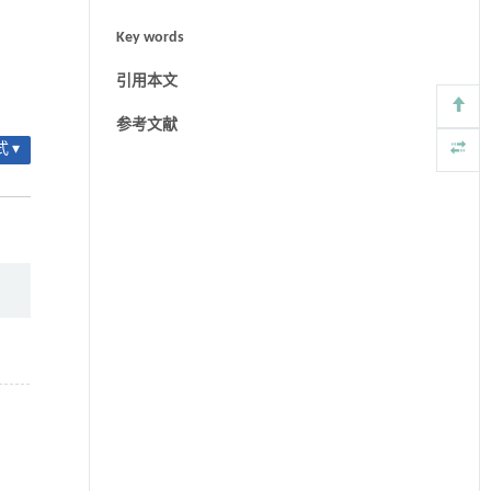
Key words
引用本文
参考文献
 ▾