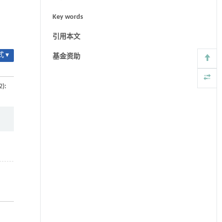
Key words
引用本文
 ▾
基金资助
2):