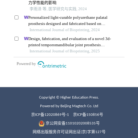
Copyright © Higher Education Press.
Powered by Beijing Magtech Co. Ltd
京ICP备12020869号-1
京ICP备150856号
京公网安备11010202008535号
网络出版服务许可证网出证(京)字第127号