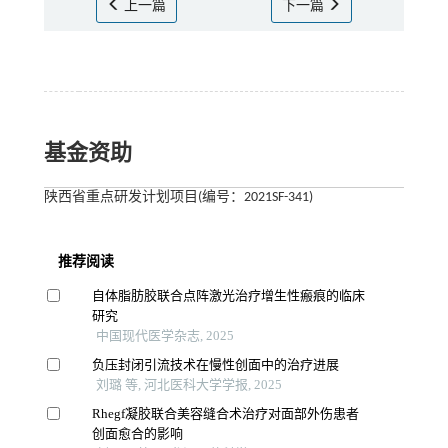
上一篇
下一篇
基金资助
陕西省重点研发计划项目(编号：2021SF-341)