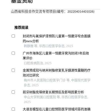
基金资助
山西省科技合作交流专项项目(编号：202204014401026)