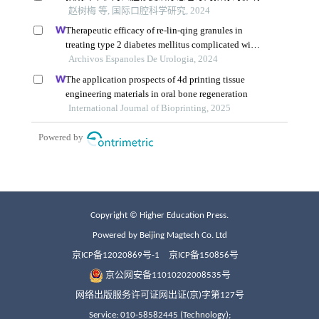
Copyright © Higher Education Press.
Powered by Beijing Magtech Co. Ltd
京ICP备12020869号-1
京ICP备150856号
京公网安备11010202008535号
网络出版服务许可证网出证(京)字第127号
Service: 010-58582445 (Technology);