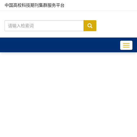
中国高校科技期刊集群服务平台
Toggl