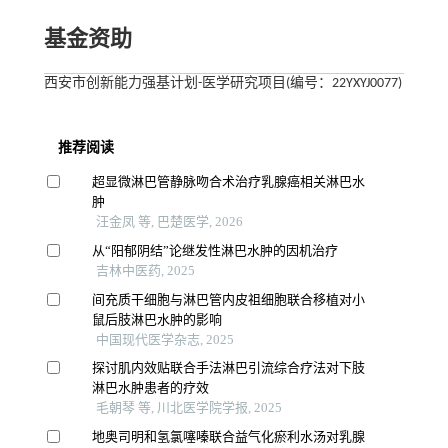
基金资助
西安市创新能力强基计划-医学研究项目(编号：22YXYJ0077)