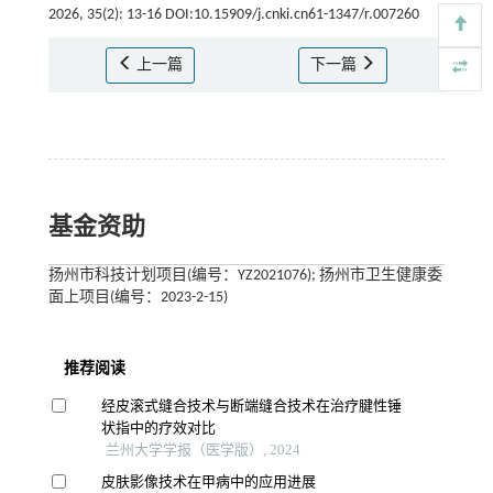
2026, 35(2): 13-16 DOI:10.15909/j.cnki.cn61-1347/r.007260
上一篇
下一篇
基金资助
扬州市科技计划项目(编号：YZ2021076); 扬州市卫生健康委
面上项目(编号：2023-2-15)