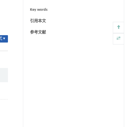
Key words
引用本文
参考文献
 ▾