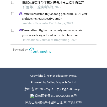
Copyright © Higher Education Press.
Powered by Beijing Magtech Co. Ltd
京ICP备12020869号-1
京ICP备150856号
京公网安备11010202008535号
网络出版服务许可证网出证(京)字第127号