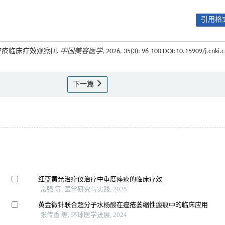
引用格式
疮临床疗效观察[J].
中国美容医学
, 2026, 35(3): 96-100 DOI:10.15909/j.cnki.
下一篇