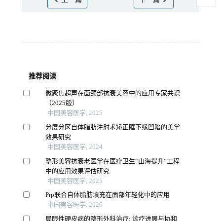
上一篇
下一篇