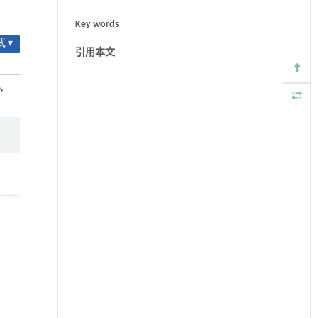
Key words
 ▾
引用本文
,