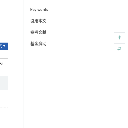
Key words
引用本文
参考文献
基金资助
 ▾
61-