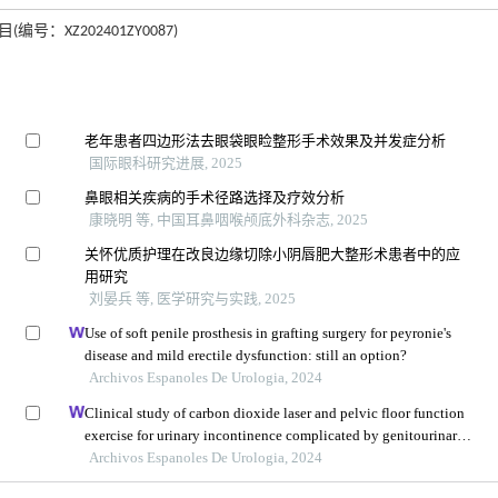
号：XZ202401ZY0087)