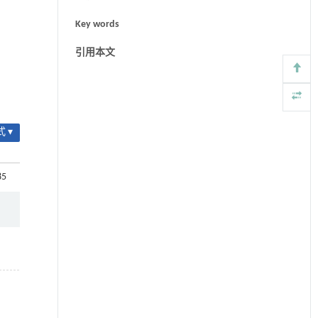
Key words
引用本文
 ▾
85