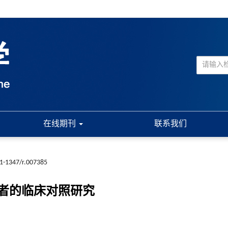
在线期刊
联系我们
61-1347/r.007385
者的临床对照研究