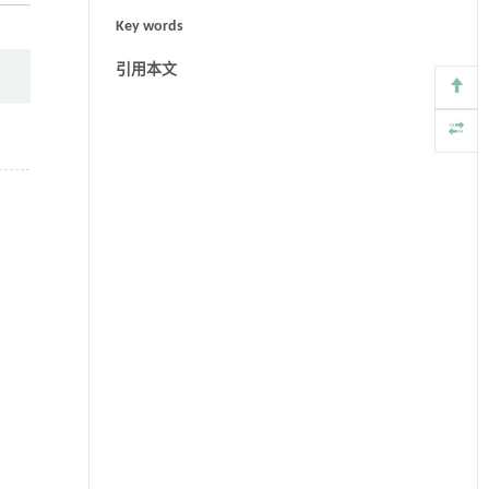
Key words
引用本文