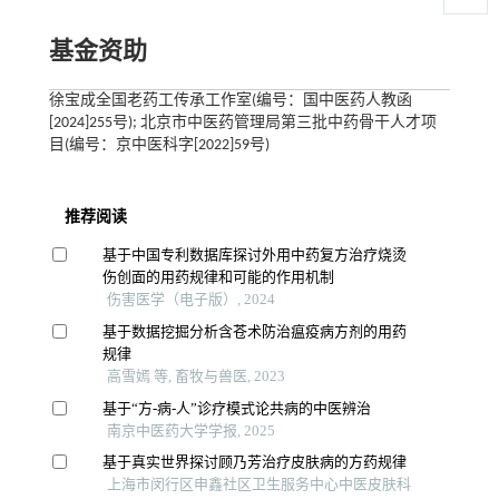
基金资助
徐宝成全国老药工传承工作室(编号：国中医药人教函
[2024]255号); 北京市中医药管理局第三批中药骨干人才项
目(编号：京中医科字[2022]59号)