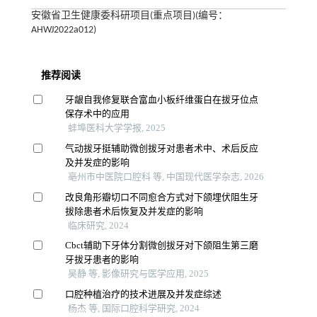
安徽省卫生健康委科研项目(重点项目)(编号：
AHWJ2022a012)