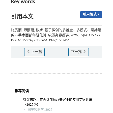
Key words
引用格式 ▾
引用本文
张秀丽, 师丽丽, 张娇. 基于微创的多维度、多模式、可持续
的非手术面部年轻化[J].
中国美容医学
, 2026, 35(6): 175-179
DOI:10.15909/j.cnki.cn61-1347/r.007456
上一篇
下一篇