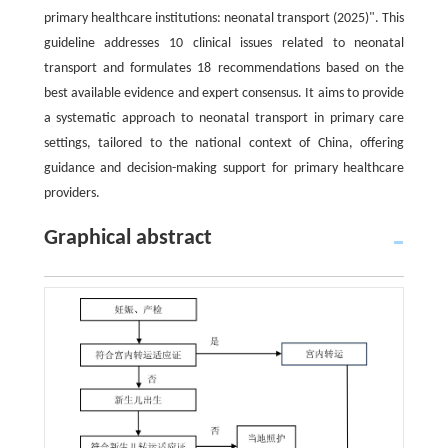
primary healthcare institutions: neonatal transport (2025)". This
guideline addresses 10 clinical issues related to neonatal
transport and formulates 18 recommendations based on the
best available evidence and expert consensus. It aims to provide
a systematic approach to neonatal transport in primary care
settings, tailored to the national context of China, offering
guidance and decision-making support for primary healthcare
providers.
Graphical abstract