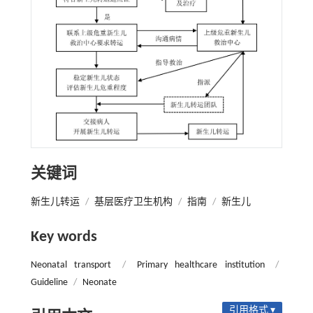
关键词
新生儿转运
/
基层医疗卫生机构
/
指南
/
新生儿
Key words
Neonatal transport
/
Primary healthcare institution
/
Guideline
/
Neonate
引用格式 ▾