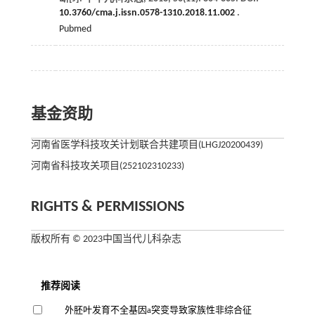
10.3760/cma.j.issn.0578-1310.2018.11.002
.
Pubmed
基金资助
河南省医学科技攻关计划联合共建项目(LHGJ20200439)
河南省科技攻关项目(252102310233)
RIGHTS & PERMISSIONS
版权所有 © 2023中国当代儿科杂志