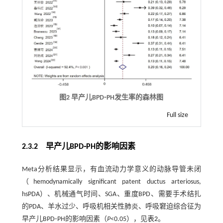
图2 早产儿BPD⁃PH发生率的森林图
Full size
2.3.2 早产儿BPD⁃PH的影响因素
Meta分析结果显示，有血流动力学意义的动脉导管未闭
（hemodynamically significant patent ductus arteriosus,
hsPDA）、机械通气时间、SGA、重度BPD、需要手术结扎
的PDA、羊水过少、呼吸机相关性肺炎、呼吸窘迫综合征为
早产儿BPD⁃PH的影响因素（
P
<0.05），见
表2
。