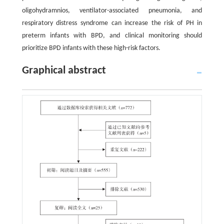
oligohydramnios, ventilator-associated pneumonia, and
respiratory distress syndrome can increase the risk of PH in
preterm infants with BPD, and clinical monitoring should
prioritize BPD infants with these high-risk factors.
Graphical abstract