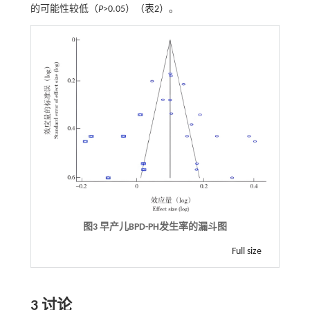
的可能性较低（
P
>0.05）（
表2
）。
图3 早产儿BPD-PH发生率的漏斗图
Full size
3 讨论