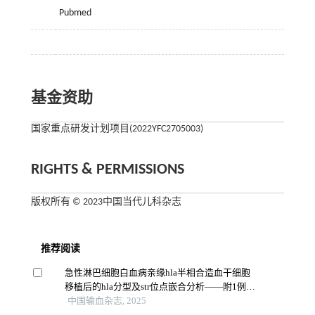
Pubmed
基金资助
国家重点研发计划项目(2022YFC2705003)
RIGHTS & PERMISSIONS
版权所有 © 2023中国当代儿科杂志