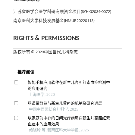
江苏省医学会医学科研专项资金项目(SYH-32034-0072)
南京医科大学科技发展基金(NMUB20220113)
RIGHTS & PERMISSIONS
版权所有 © 2023中国当代儿科杂志