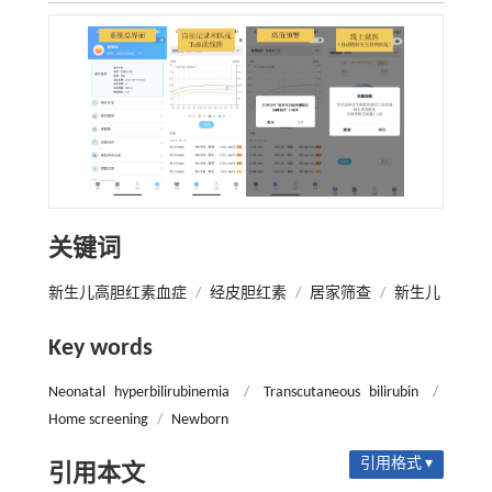
关键词
新生儿高胆红素血症
/
经皮胆红素
/
居家筛查
/
新生儿
Key words
Neonatal hyperbilirubinemia
/
Transcutaneous bilirubin
/
Home screening
/
Newborn
引用格式 ▾
引用本文