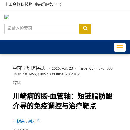
中国高校科技期刊集群服务平台
Toggle
中国当代儿科杂志
››
2026, Vol. 28
››
Issue (03)
: 378 -383.
DOI:
10.7499/j.issn.1008-8830.2504102
综述
川崎病的肠-血管轴：短链脂肪酸
介导的免疫调控与治疗靶点
王树东
,
刘芳