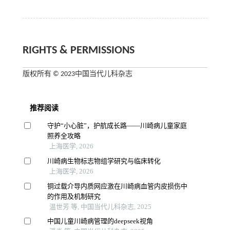
RIGHTS & PERMISSIONS
版权所有 © 2023中国当代儿科杂志