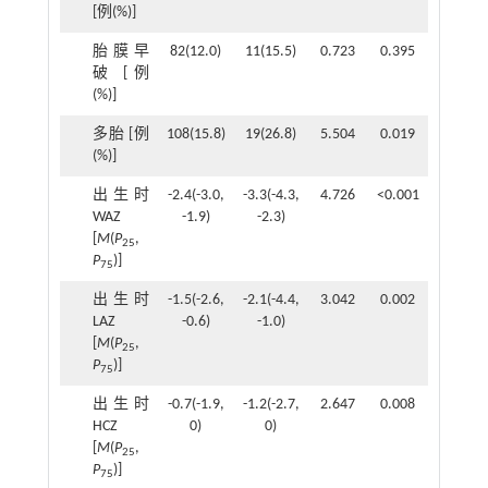
[例(%)]
胎膜早
82(12.0)
11(15.5)
0.723
0.395
破 [例
(%)]
多胎 [例
108(15.8)
19(26.8)
5.504
0.019
(%)]
出生时
-2.4(-3.0,
-3.3(-4.3,
4.726
<0.001
WAZ
-1.9)
-2.3)
[
M
(
P
,
25
P
)]
75
出生时
-1.5(-2.6,
-2.1(-4.4,
3.042
0.002
LAZ
-0.6)
-1.0)
[
M
(
P
,
25
P
)]
75
出生时
-0.7(-1.9,
-1.2(-2.7,
2.647
0.008
HCZ
0)
0)
[
M
(
P
,
25
P
)]
75