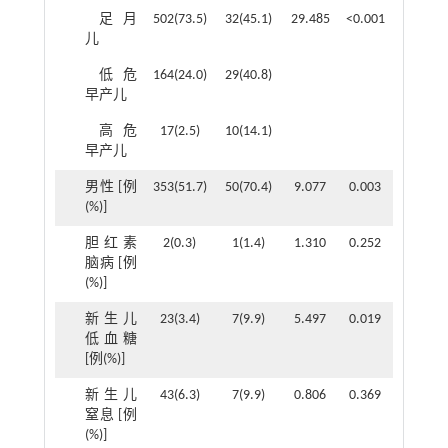
足月
502(73.5)
32(45.1)
29.485
<0.001
儿
低危
164(24.0)
29(40.8)
早产儿
高危
17(2.5)
10(14.1)
早产儿
男性 [例
353(51.7)
50(70.4)
9.077
0.003
(%)]
胆红素
2(0.3)
1(1.4)
1.310
0.252
脑病 [例
(%)]
新生儿
23(3.4)
7(9.9)
5.497
0.019
低血糖
[例(%)]
新生儿
43(6.3)
7(9.9)
0.806
0.369
窒息 [例
(%)]