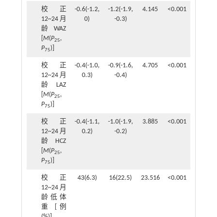
校正
-0.6(-1.2,
-1.2(-1.9,
4.145
<0.001
12~24月
0)
-0.3)
龄WAZ
[
M
(
P
,
25
P
)]
75
校正
-0.4(-1.0,
-0.9(-1.6,
4.705
<0.001
12~24月
0.3)
-0.4)
龄LAZ
[
M
(
P
,
25
P
)]
75
校正
-0.4(-1.1,
-1.0(-1.9,
3.885
<0.001
12~24月
0.2)
-0.2)
龄HCZ
[
M
(
P
,
25
P
)]
75
校正
43(6.3)
16(22.5)
23.516
<0.001
12~24月
龄低体
重 [例
(%)]