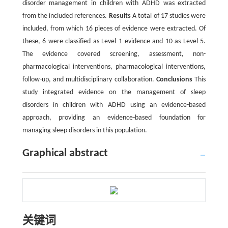
disorder management in children with ADHD was extracted
from the included references.
Results
A total of 17 studies were
included, from which 16 pieces of evidence were extracted. Of
these, 6 were classified as Level 1 evidence and 10 as Level 5.
The evidence covered screening, assessment, non-
pharmacological interventions, pharmacological interventions,
follow-up, and multidisciplinary collaboration.
Conclusions
This
study integrated evidence on the management of sleep
disorders in children with ADHD using an evidence-based
approach, providing an evidence-based foundation for
managing sleep disorders in this population.
Graphical abstract
关键词