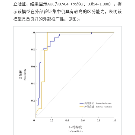
立验证，结果显示AUC为0.904（95%
CI
：0.854~1.000），提
示该模型在外部验证集中仍具有较高的区分能力，表明该
模型具备良好的外部推广性。见
图5
。