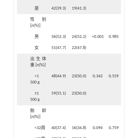
是
42(39.3)
19(41.3)
性别
[
n
(%)]
男
56(52.3)
24(52.2)
<0.001
0.985
女
51(47.7)
22(47.8)
出生体
重 [
n
(%)]
<1
48(44.9)
23(50.0)
0.342
0.559
500 g
≥1
59(55.1)
23(50.0)
500 g
胎龄
[
n
(%)]
<32周
40(37.4)
16(34.8)
0.094
0.759