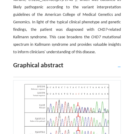
likely pathogenic according to the variant interpretation
guidelines of the American College of Medical Genetics and
Genomics. In light of the typical clinical phenotype and genetic
findings, the patient was diagnosed with
CHD7
-related
Kallmann syndrome. This case broadens the
CHD7
mutational
spectrum in Kallmann syndrome and provides valuable insights
to inform clinicians' understanding of this disease.
Graphical abstract