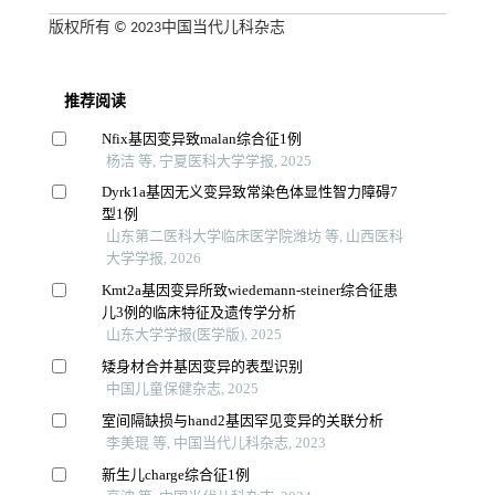
版权所有 © 2023中国当代儿科杂志