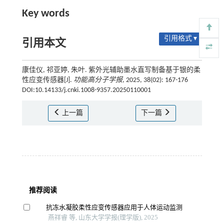
Key words
引用格式 ▾
引用本文
康佳仪, 祁亚婷, 朱叶. 紫外光辅助墨水直写制备基于银的柔
性应变传感器[J].
功能高分子学报
, 2025, 38(02): 167-176
DOI:10.14133/j.cnki.1008-9357.20250110001
上一篇
下一篇