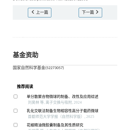
上一篇
下一篇
基金资助
国家自然科学基金(52273057)