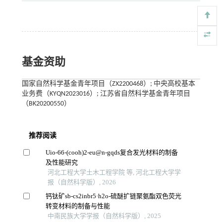
基金资助
国家自然科学基金青年项目（ZX2200468）; 中央高校基本
业务费（KYQN2023016）; 江苏省自然科学基金青年项目
（BK20200550）