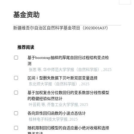
基金资助
新疆维吾尔自治区自然科学基金项目（2023D01A37）