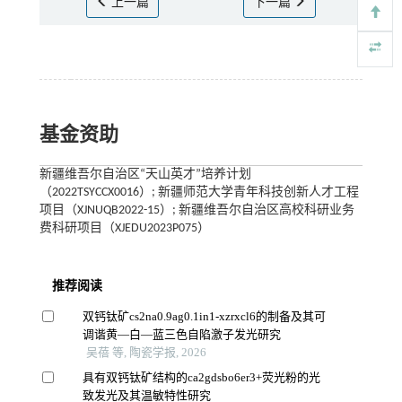
上一篇
下一篇
基金资助
新疆维吾尔自治区“天山英才”培养计划
（2022TSYCCX0016）; 新疆师范大学青年科技创新人才工程
项目（XJNUQB2022-15）; 新疆维吾尔自治区高校科研业务
费科研项目（XJEDU2023P075）